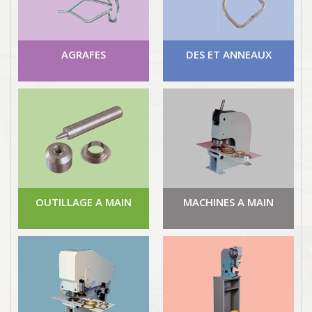
AGRAFES
DES ET ANNEAUX
OUTILLAGE A MAIN
MACHINES A MAIN