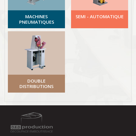
MACHINES
SEMI - AUTOMATIQUE
PNEUMATIQUES
DOUBLE
DISTRIBUTIONS