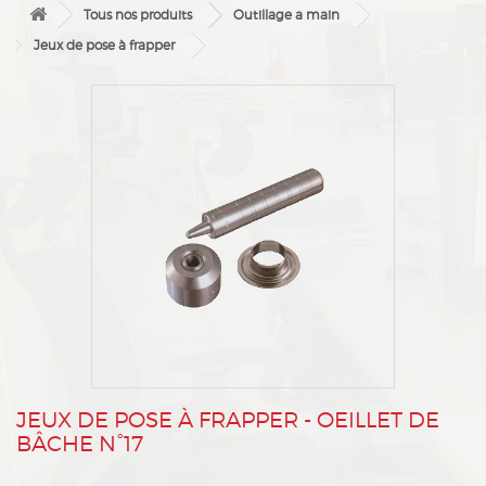
Tous nos produits
Outillage a main
Jeux de pose à frapper
FJEUX DE POSE À FRAPPER - OEILLET DE
BÂCHE N°17