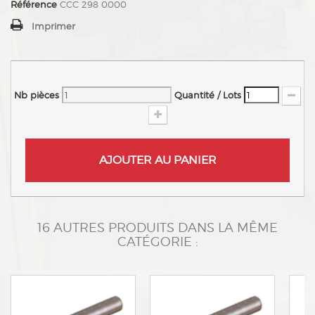
Référence
CCC 298 0000
Imprimer
Nb pièces
Quantité / Lots
AJOUTER AU PANIER
16 AUTRES PRODUITS DANS LA MÊME
CATÉGORIE :