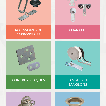
ACCESSOIRES DE
CHARIOTS
CARROSSERIES
CONTRE - PLAQUES
SANGLES ET
SANGLONS