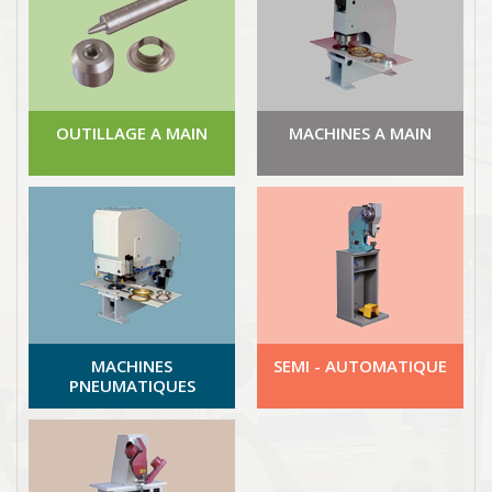
OUTILLAGE A MAIN
MACHINES A MAIN
MACHINES
SEMI - AUTOMATIQUE
PNEUMATIQUES