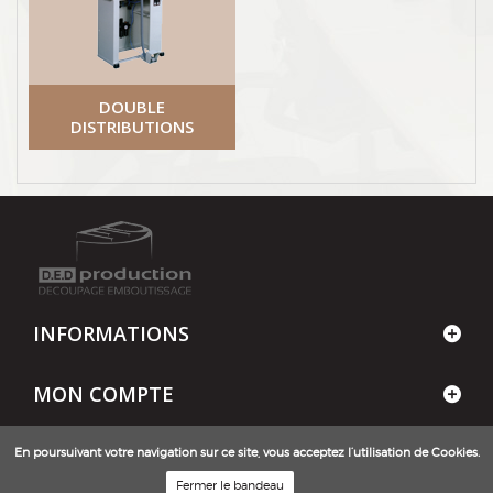
DOUBLE
DISTRIBUTIONS
INFORMATIONS
MON COMPTE
CONTACT
En poursuivant votre navigation sur ce site, vous acceptez l’utilisation de Cookies.
Fermer le bandeau