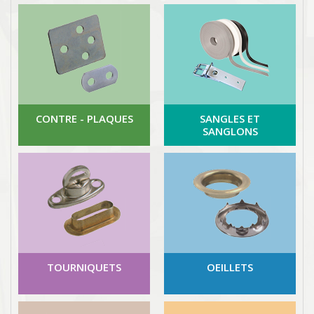
CONTRE - PLAQUES
SANGLES ET
SANGLONS
TOURNIQUETS
OEILLETS