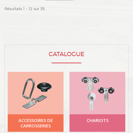
Résultats 1 - 12 sur 35.
CATALOGUE
ACCESSOIRES DE
CHARIOTS
CARROSSERIES